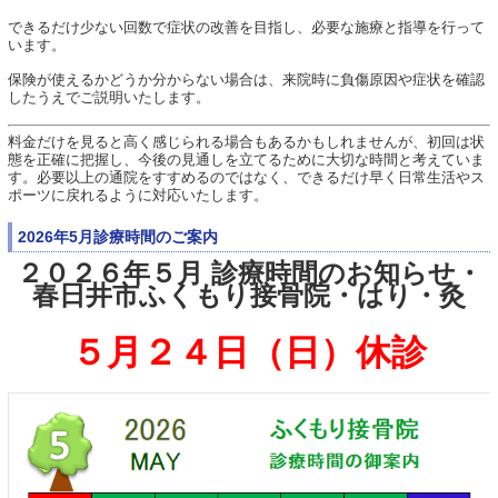
できるだけ少ない回数で症状の改善を目指し、必要な施療と指導を行って
います。
保険が使えるかどうか分からない場合は、来院時に負傷原因や症状を確認
したうえでご説明いたします。
料金だけを見ると高く感じられる場合もあるかもしれませんが、初回は状
態を正確に把握し、今後の見通しを立てるために大切な時間と考えていま
す。必要以上の通院をすすめるのではなく、できるだけ早く日常生活やス
ポーツに戻れるように対応いたします。
2026年5月診療時間のご案内
２０２６年５月 診療時間のお知らせ・
春日井市ふくもり接骨院・はり・灸
５月２４日（日）休診